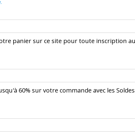
.
tre panier sur ce site pour toute inscription a
usqu'à 60% sur votre commande avec les Soldes