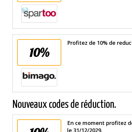
Profitez de 10% de reduc
10%
Nouveaux codes de réduction.
En ce moment profitez de
le 31/12/2029.