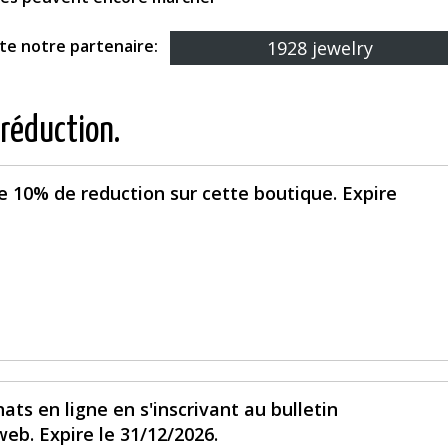
ite notre partenaire:
1928 jewelry
 réduction.
 10% de reduction sur cette boutique. Expire
ats en ligne en s'inscrivant au bulletin
eb. Expire le 31/12/2026.