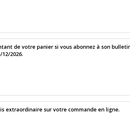
tant de votre panier si vous abonnez à son bulleti
1/12/2026.
is extraordinaire sur votre commande en ligne.