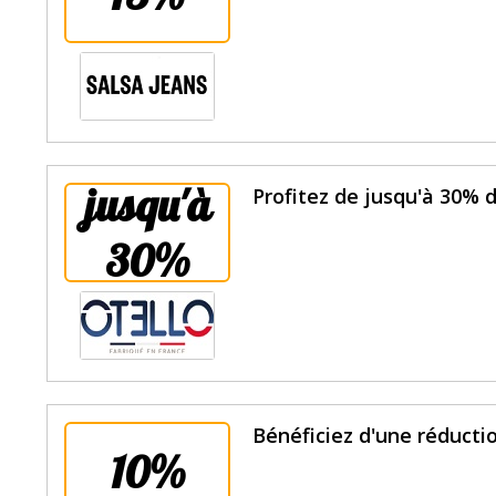
jusqu'à
Profitez de jusqu'à 30% d
30%
Bénéficiez d'une réductio
10%