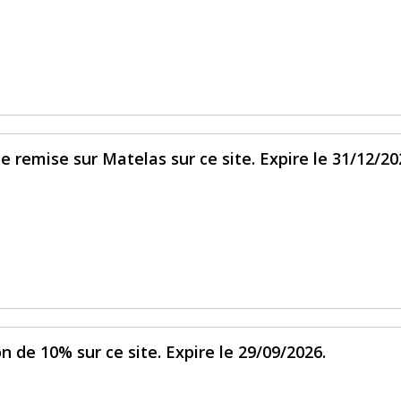
e remise sur Matelas sur ce site. Expire le 31/12/20
n de 10% sur ce site. Expire le 29/09/2026.