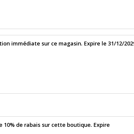
tion immédiate sur ce magasin. Expire le 31/12/202
 10% de rabais sur cette boutique. Expire