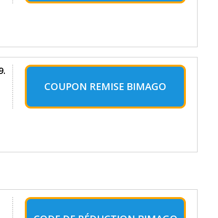
9.
COUPON REMISE BIMAGO