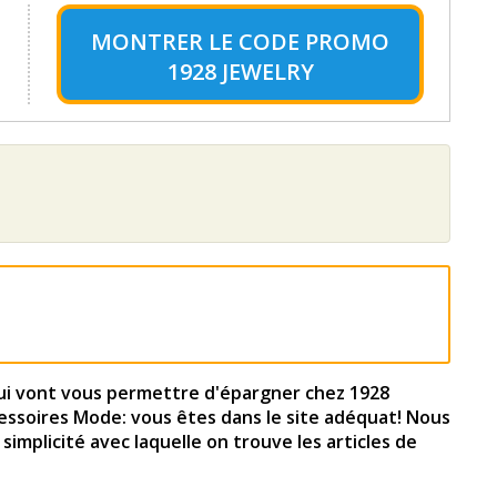
MONTRER LE
CODE PROMO
1928 JEWELRY
i vont vous permettre d'épargner chez 1928
cessoires Mode: vous êtes dans le site adéquat! Nous
implicité avec laquelle on trouve les articles de