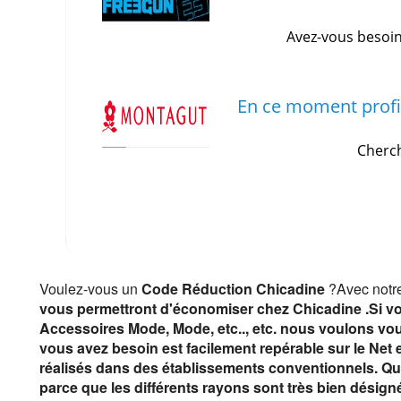
Avez-vous besoin
En ce moment profi
Cherch
Voulez-vous un
Code Réduction Chicadine
?Avec notre
vous permettront d'économiser chez Chicadine
.Si v
Accessoires Mode, Mode, etc.., etc. nous voulons vous
vous avez besoin est facilement repérable sur le Net 
réalisés dans des établissements conventionnels. Qu
parce que les différents rayons sont très bien désigné