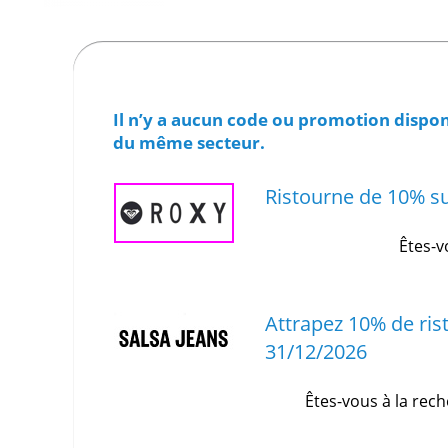
Il n’y a aucun code ou promotion dispon
du même secteur.
Ristourne de 10% s
Êtes-v
Attrapez 10% de ris
31/12/2026
Êtes-vous à la rech