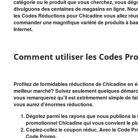
catégorie ou le produit que vous cherchez, vous dé
divulguons des centaines de magasins en ligne. Nous
les Codes Réductions pour Chicadine vous allez réus
commander une magnifique variété de produits à bas
Internet.
Comment utiliser les Codes Pr
Profitez de formidables réductions de Chicadine en 
meilleur marché? Suivez seulement quelques démarch
vous remarquerez qu'il est extrêmement simple de fai
vous aurez d'énormes réductions.
Dégotez parmi les rayons que nous publions la c
promotionnel Chicadine qui vous convient le plus e
Copiez-collez le coupon réduc. Avec le Code Pr
Code Promo.