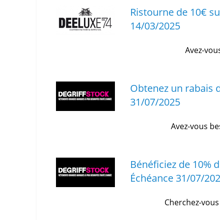
Ristourne de 10€ su
14/03/2025
Avez-vous
Obtenez un rabais d
31/07/2025
Avez-vous bes
Bénéficiez de 10% d
Échéance 31/07/20
Cherchez-vous 