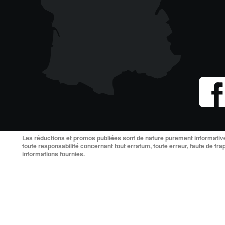
Les réductions et promos publiées sont de nature purement informative
toute responsabilité concernant tout erratum, toute erreur, faute de fra
informations fournies.