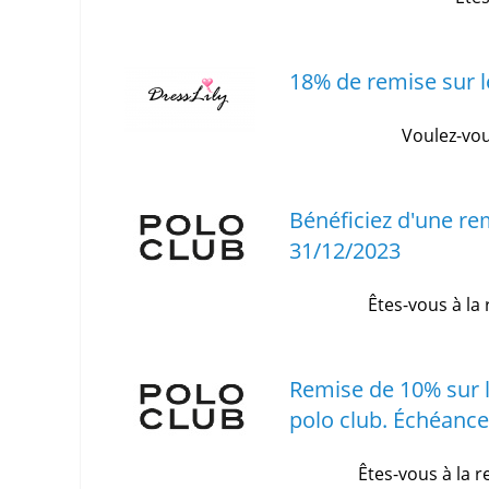
18% de remise sur l
Voulez-vou
Bénéficiez d'une r
31/12/2023
Êtes-vous à la
Remise de 10% sur l
polo club.
Échéance
Êtes-vous à la 