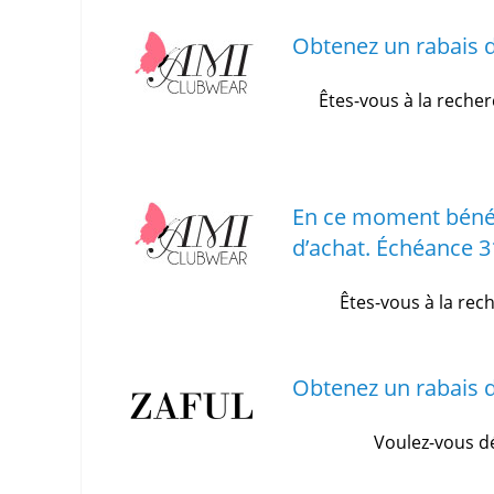
Obtenez un rabais d
Êtes-vous à la reche
En ce moment bénéf
d’achat.
Échéance 3
Êtes-vous à la re
Obtenez un rabais d
Voulez-vous dé