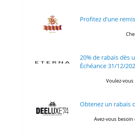
Profitez d'une remi
Che
20% de rabais dès 
Échéance 31/12/20
Voulez-vous 
Obtenez un rabais d
Avez-vous besoin 